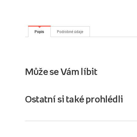
Popis
Podrobné údaje
Může se Vám líbit
Ostatní si také prohlédli