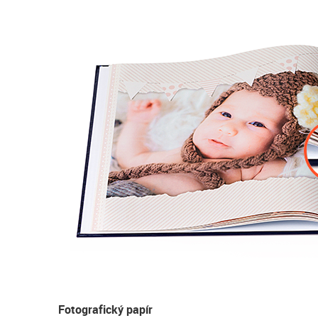
Fotografický papír