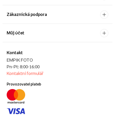
Zákaznícká podpora
Můj účet
Kontakt
EMPIK FOTO
Pn-Pt: 8:00-16:00
Kontaktní formulář
Provozovatel plateb