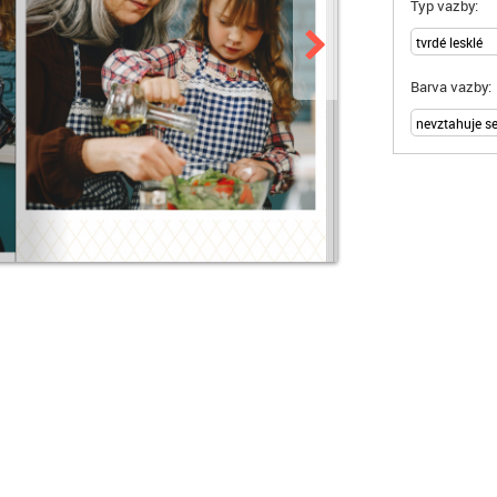
Typ vazby:
Barva vazby: