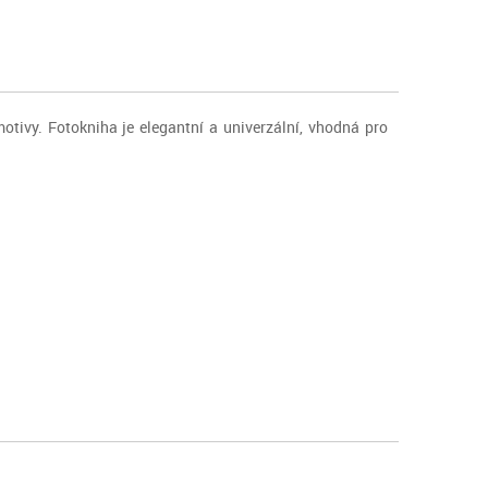
otivy. Fotokniha je elegantní a univerzální, vhodná pro