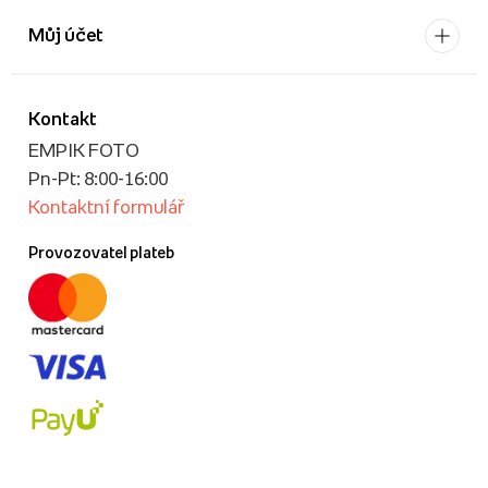
Můj účet
Kontakt
EMPIK FOTO
Pn-Pt: 8:00-16:00
Kontaktní formulář
Provozovatel plateb