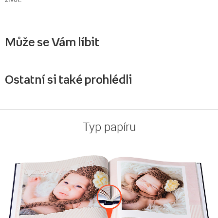
Může se Vám líbit
Ostatní si také prohlédli
Typ papíru