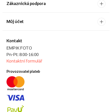
Zákaznícká podpora
Můj účet
Kontakt
EMPIK FOTO
Pn-Pt: 8:00-16:00
Kontaktní formulář
Provozovatel plateb