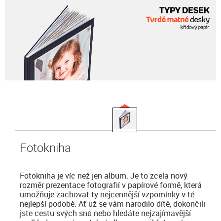
Fotokniha
Fotokniha je víc než jen album. Je to zcela nový
rozměr prezentace fotografií v papírové formě, která
umožňuje zachovat ty nejcennější vzpomínky v té
nejlepší podobě. Ať už se vám narodilo dítě, dokončili
jste cestu svých snů nebo hledáte nejzajímavější