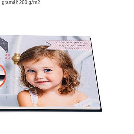
gramáž 200 g/m2