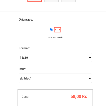
Orientace:
vodorovně
Formát:
Druh:
58,00 Kč
Cena: