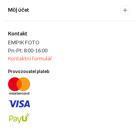
Můj účet
Kontakt
EMPIK FOTO
Pn-Pt: 8:00-16:00
Kontaktní formulář
Provozovatel plateb