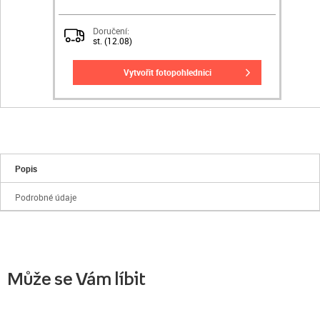
Doručení:
st. (12.08)
vytvořit fotopohlednici
Popis
Podrobné údaje
Může se Vám líbit