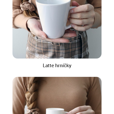
Latte hrníčky