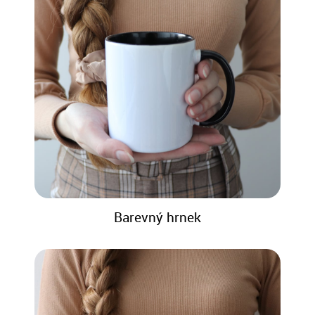
Barevný hrnek