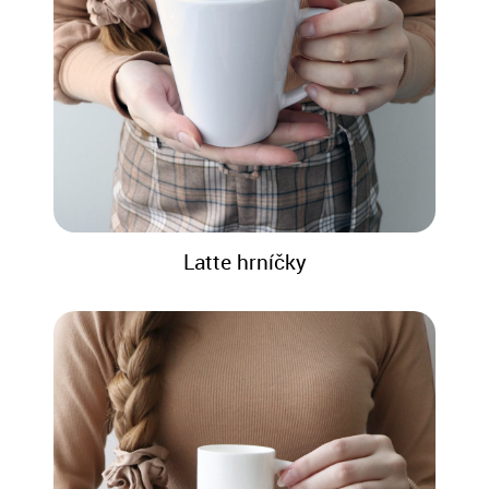
Latte hrníčky