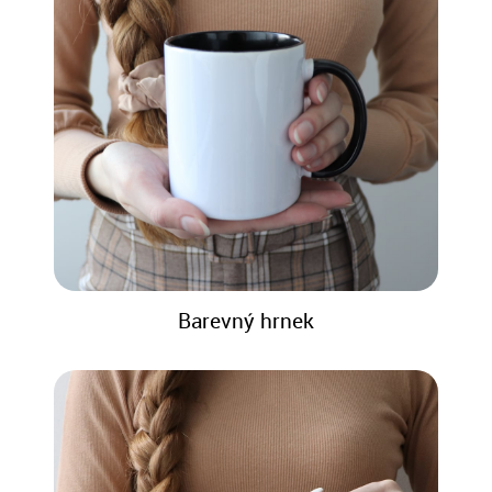
Barevný hrnek