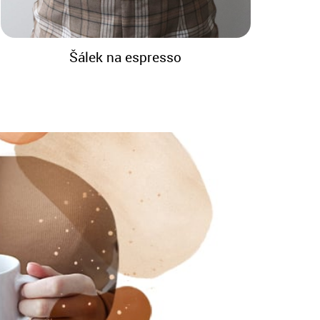
Šálek na espresso