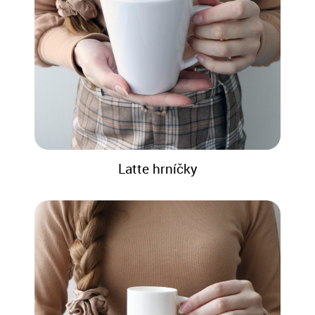
Latte hrníčky