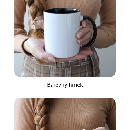
Barevný hrnek