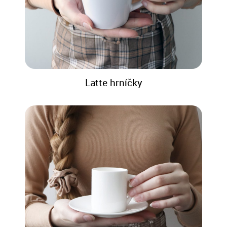
Latte hrníčky