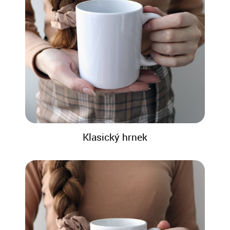
Klasický hrnek