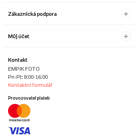
Zákaznícká podpora
Můj účet
Kontakt
EMPIK FOTO
Pn-Pt: 8:00-16:00
Kontaktní formulář
Provozovatel plateb