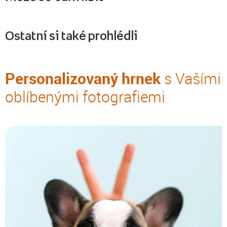
Ostatní si také prohlédli
Personalizovaný hrnek
s Vašími
oblíbenými fotografiemi