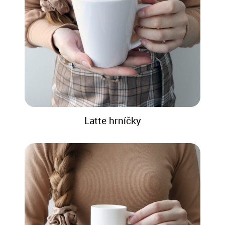
Latte hrníčky