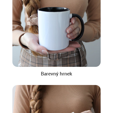
Barevný hrnek