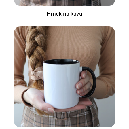
Hrnek na kávu