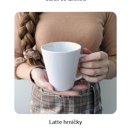
Latte hrníčky