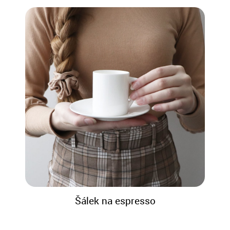
Šálek na espresso