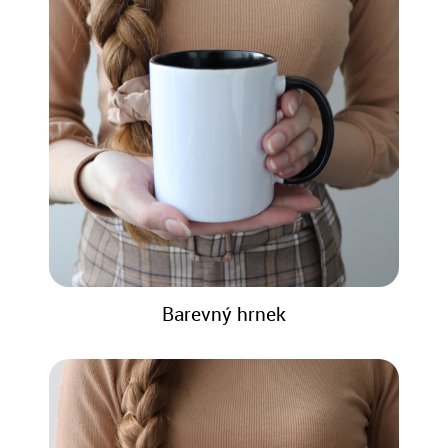
Barevný hrnek