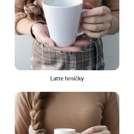
Latte hrníčky