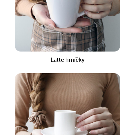
Latte hrníčky