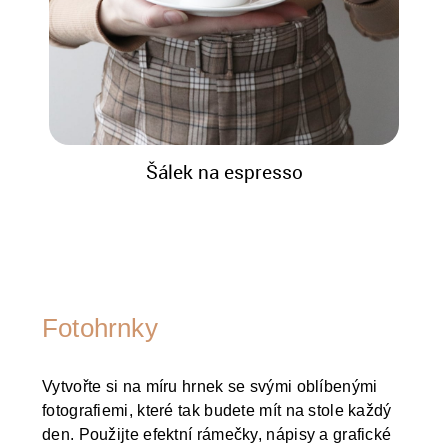
Šálek na espresso
Fotohrnky
Vytvořte si na míru hrnek se svými oblíbenými
fotografiemi, které tak budete mít na stole každý
den. Použijte efektní rámečky, nápisy a grafické