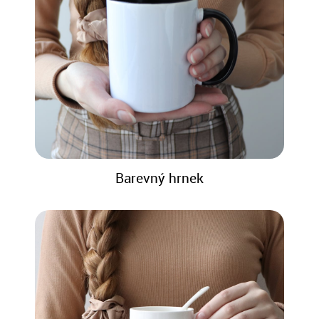
Barevný hrnek