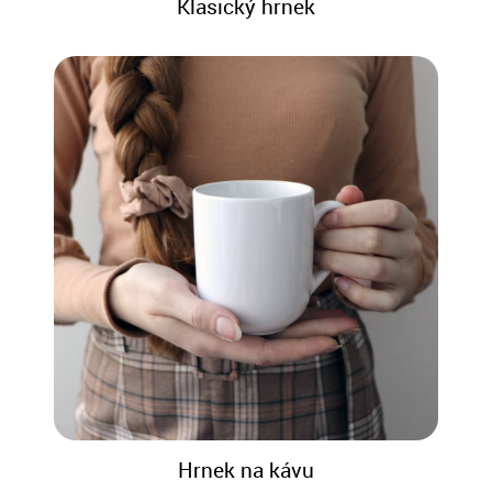
Klasický hrnek
Hrnek na kávu