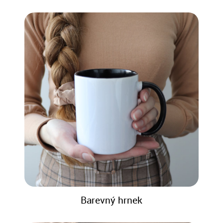
Barevný hrnek