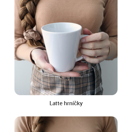
Latte hrníčky