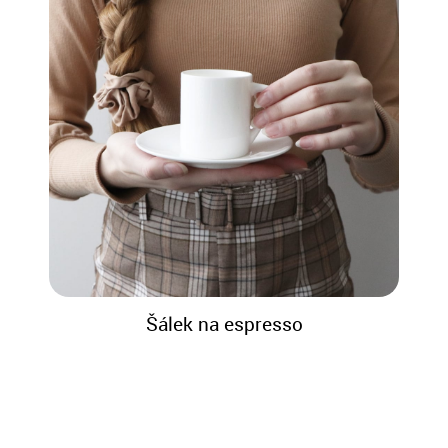
Šálek na espresso