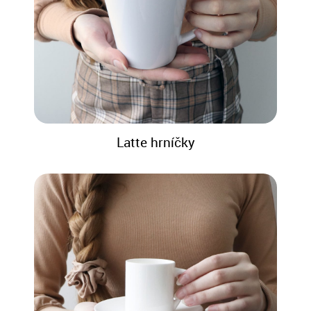
Latte hrníčky