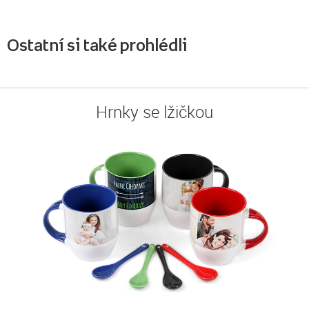
Ostatní si také prohlédli
Hrnky se lžičkou