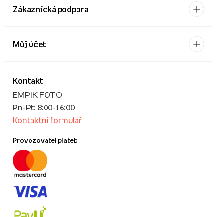
Zákaznícká podpora
Můj účet
Kontakt
EMPIK FOTO
Pn-Pt: 8:00-16:00
Kontaktní formulář
Provozovatel plateb