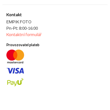
Kontakt
EMPIK FOTO
Pn-Pt: 8:00-16:00
Kontaktní formulář
Provozovatel plateb