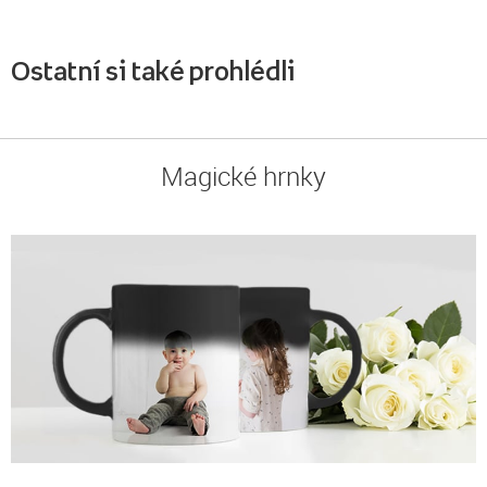
Ostatní si také prohlédli
Magické hrnky