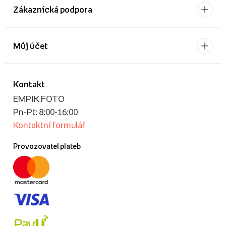
Zákaznícká podpora
Můj účet
Kontakt
EMPIK FOTO
Pn-Pt: 8:00-16:00
Kontaktní formulář
Provozovatel plateb