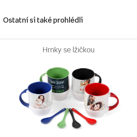
Ostatní si také prohlédli
Hrnky se lžičkou