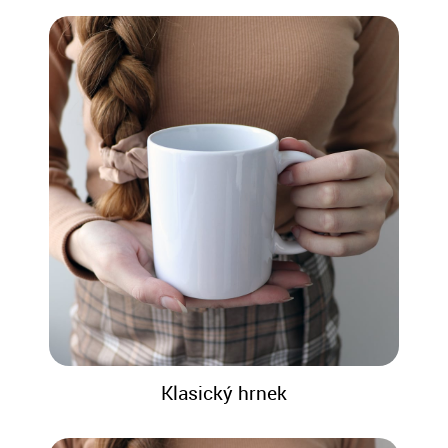
Klasický hrnek