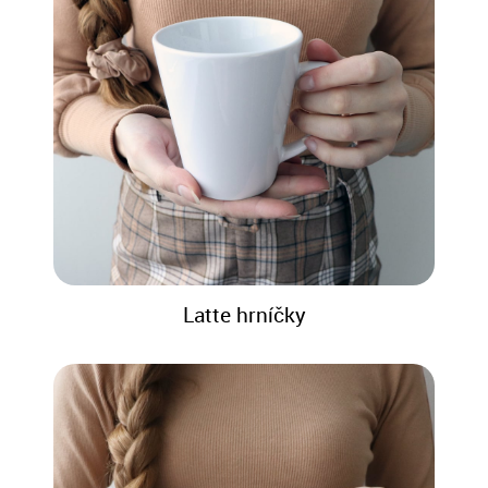
Latte hrníčky