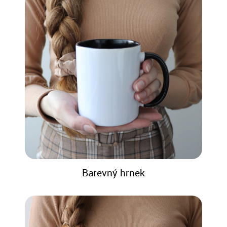
Barevný hrnek