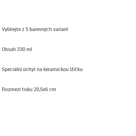
Vybírejte z 5 barevných variant
Obsah 330 ml
Speciální úchyt na keramickou lžičku
Rozmezí tisku 20,5x6 cm