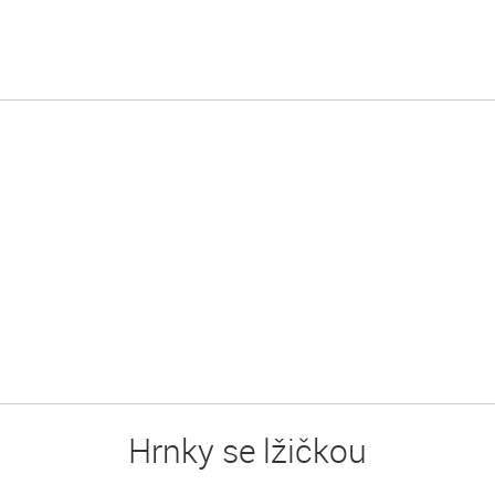
Hrnky se lžičkou