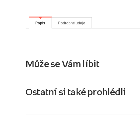
Popis
Podrobné údaje
Může se Vám líbit
Ostatní si také prohlédli