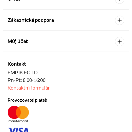
Zákaznícká podpora
Můj účet
Kontakt
EMPIK FOTO
Pn-Pt: 8:00-16:00
Kontaktní formulář
Provozovatel plateb