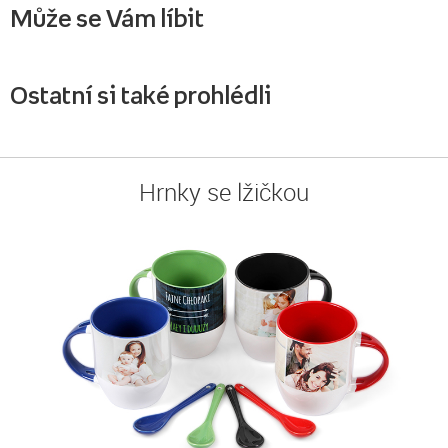
Může se Vám líbit
Ostatní si také prohlédli
Hrnky se lžičkou