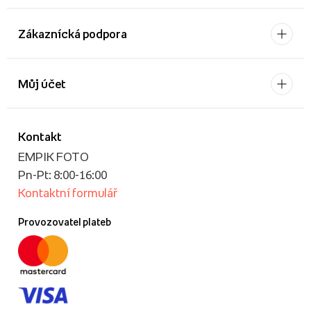
Zákaznícká podpora
Můj účet
Kontakt
EMPIK FOTO
Pn-Pt: 8:00-16:00
Kontaktní formulář
Provozovatel plateb