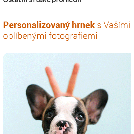
Personalizovaný hrnek
s Vašími
oblíbenými fotografiemi