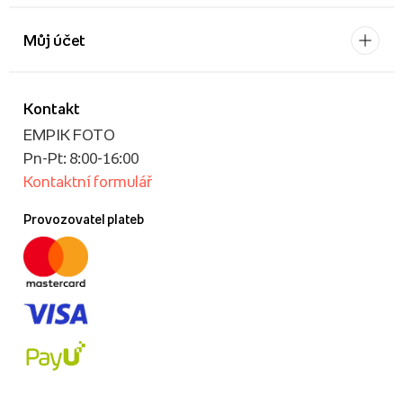
Můj účet
Kontakt
EMPIK FOTO
Pn-Pt: 8:00-16:00
Kontaktní formulář
Provozovatel plateb