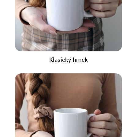
Klasický hrnek