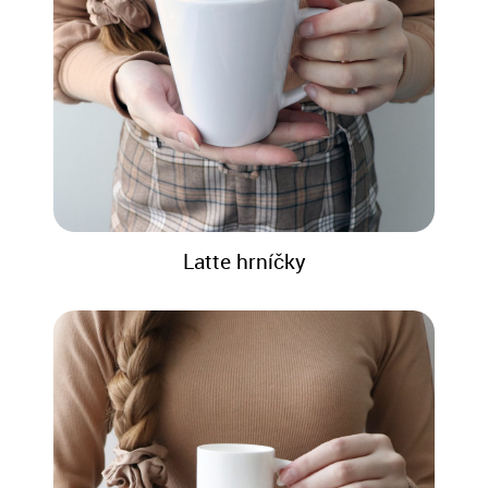
Latte hrníčky