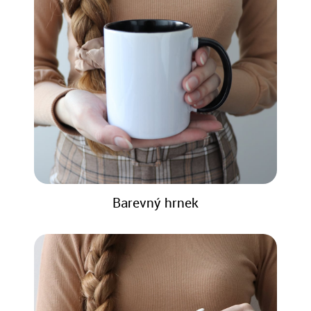
Barevný hrnek