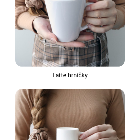
Latte hrníčky