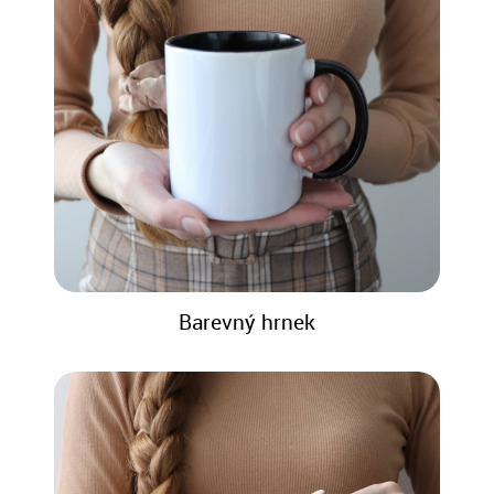
Barevný hrnek