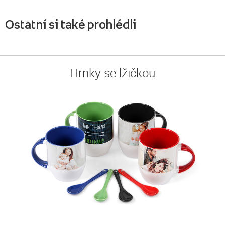
Ostatní si také prohlédli
Hrnky se lžičkou