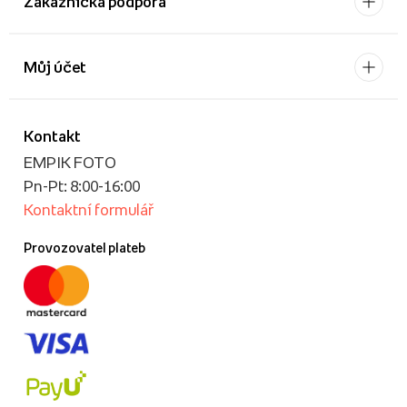
Zákaznícká podpora
Můj účet
Kontakt
EMPIK FOTO
Pn-Pt: 8:00-16:00
Kontaktní formulář
Provozovatel plateb