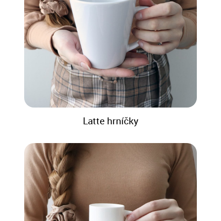
Latte hrníčky