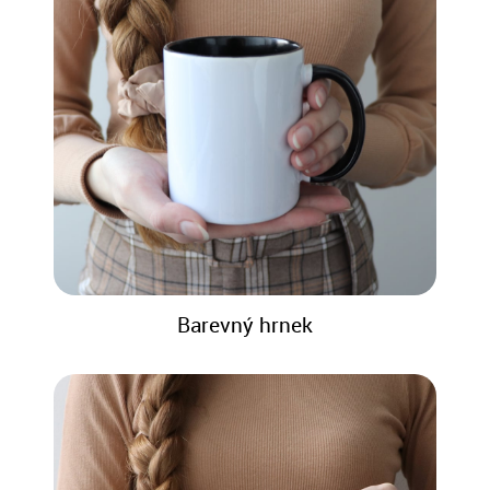
Barevný hrnek