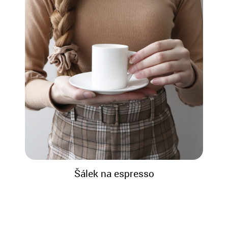
Šálek na espresso