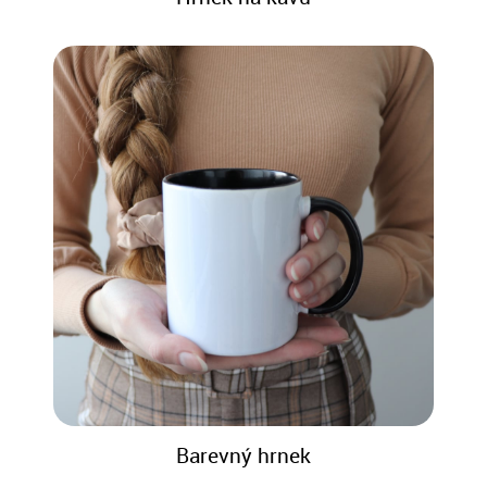
Barevný hrnek