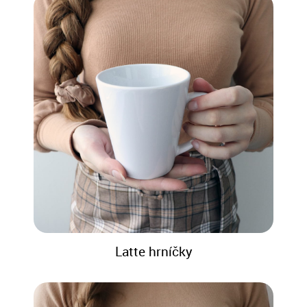
Latte hrníčky