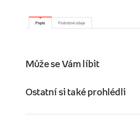
Popis
Podrobné údaje
Může se Vám líbit
Ostatní si také prohlédli