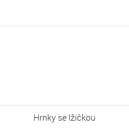
Hrnky se lžičkou