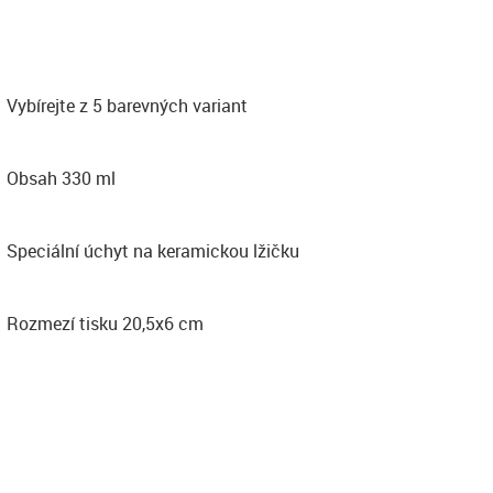
Vybírejte z 5 barevných variant
Obsah 330 ml
Speciální úchyt na keramickou lžičku
Rozmezí tisku 20,5x6 cm