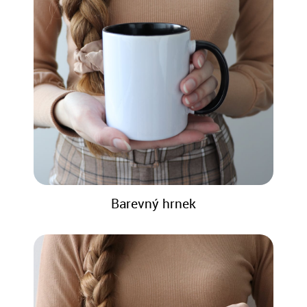
Barevný hrnek