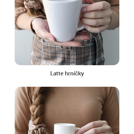
Latte hrníčky