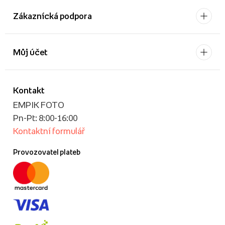
Zákaznícká podpora
Můj účet
Kontakt
EMPIK FOTO
Pn-Pt: 8:00-16:00
Kontaktní formulář
Provozovatel plateb