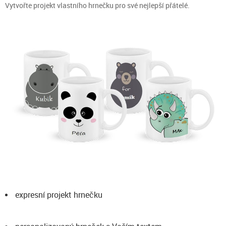
Vytvořte projekt vlastního hrnečku pro své nejlepší přátelé.
expresní projekt hrnečku