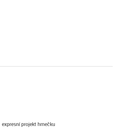
expresní projekt hrnečku