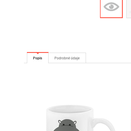
Popis
Podrobné údaje