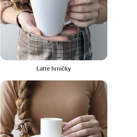
Latte hrníčky