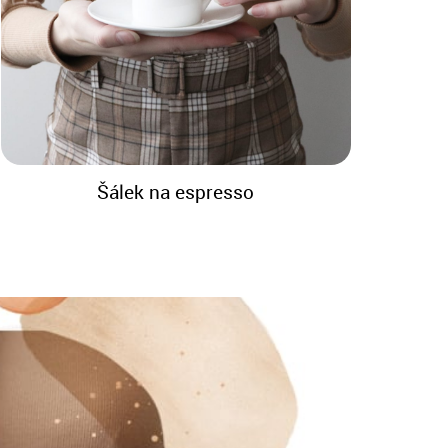
Šálek na espresso