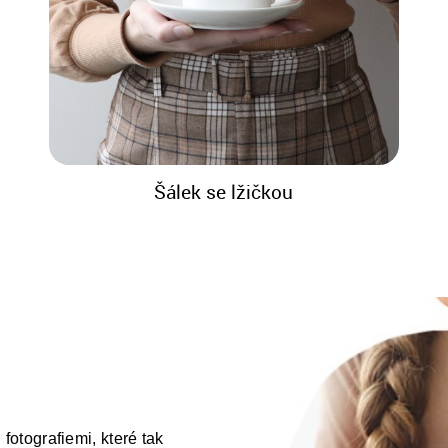
Šálek se lžičkou
fotografiemi, které tak