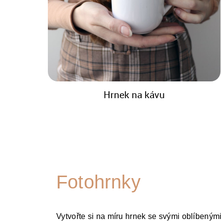
Hrnek na kávu
Fotohrnky
Vytvořte si na míru hrnek se svými oblíbenými 