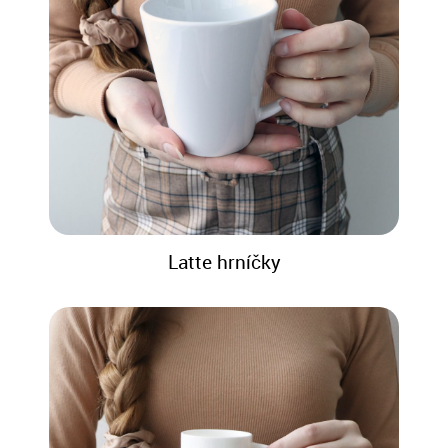
Latte hrníčky