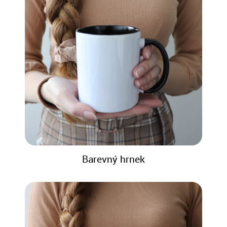
Barevný hrnek