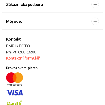
Zákaznícká podpora
Můj účet
Kontakt
EMPIK FOTO
Pn-Pt: 8:00-16:00
Kontaktní formulář
Provozovatel plateb