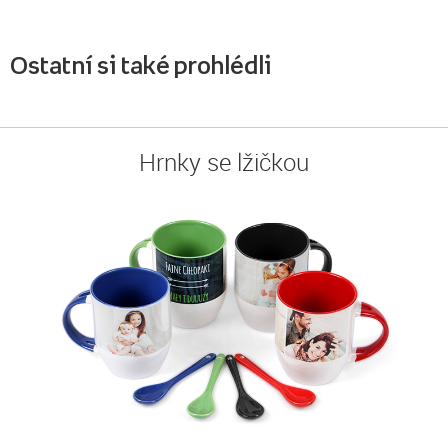
Ostatní si také prohlédli
Hrnky se lžičkou