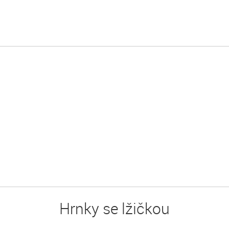
Hrnky se lžičkou