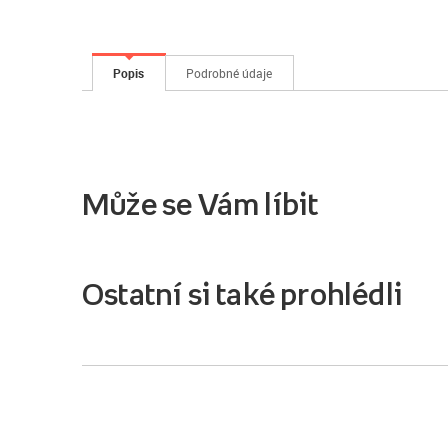
Popis
Podrobné údaje
Může se Vám líbit
Ostatní si také prohlédli