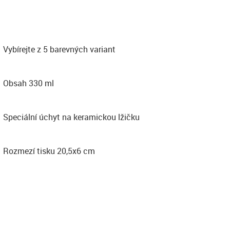
Vybírejte z 5 barevných variant
Obsah 330 ml
Speciální úchyt na keramickou lžičku
Rozmezí tisku 20,5x6 cm