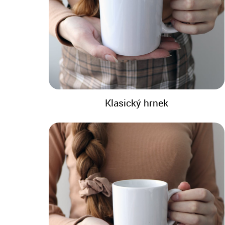
Klasický hrnek