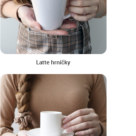
Latte hrníčky