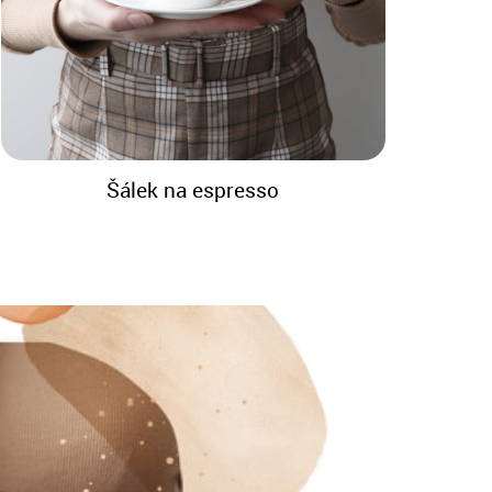
Šálek na espresso