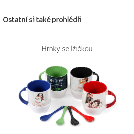
Ostatní si také prohlédli
Hrnky se lžičkou