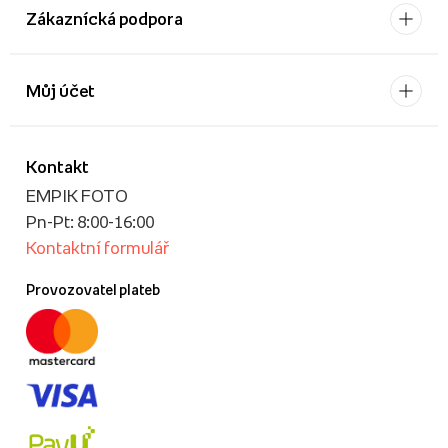
Zákaznícká podpora
Můj účet
Kontakt
EMPIK FOTO
Pn-Pt: 8:00-16:00
Kontaktní formulář
Provozovatel plateb