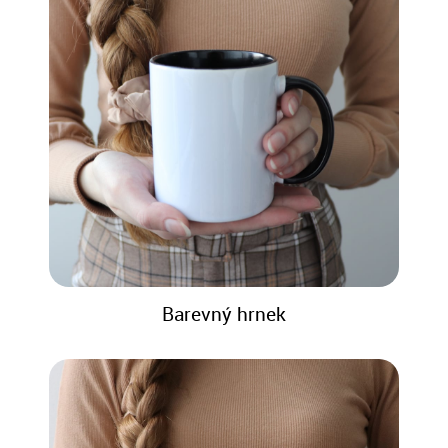
Barevný hrnek