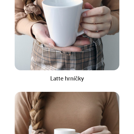
Latte hrníčky