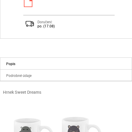
Doručení:
po. (17.08)
Popis
Podrobné údaje
Hrnek Sweet Dreams