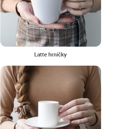
Latte hrníčky