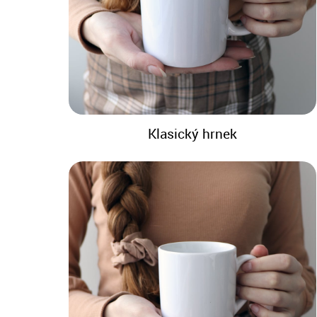
Klasický hrnek