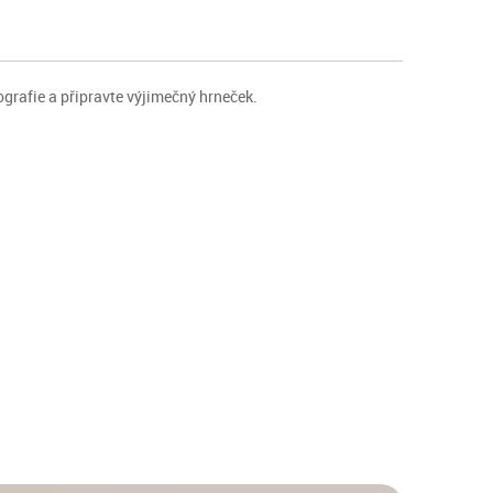
tografie a připravte výjimečný hrneček.