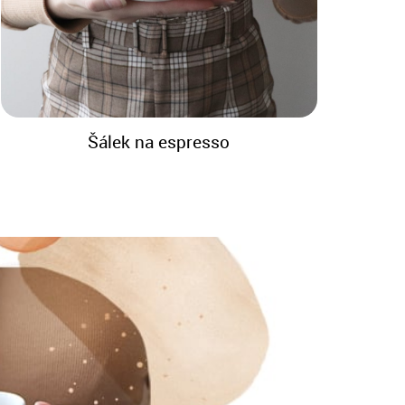
Šálek na espresso