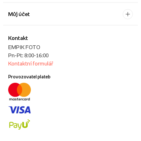
Můj účet
Kontakt
EMPIK FOTO
Pn-Pt: 8:00-16:00
Kontaktní formulář
Provozovatel plateb