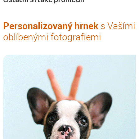
Personalizovaný hrnek
s Vašími
oblíbenými fotografiemi