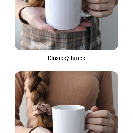
Klasický hrnek