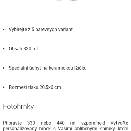
Vybírejte z 5 barevných variant
Obsah 330 ml
Speciální úchyt na keramickou lžičku
Rozmezí tisku 20,5x6 cm
Fotohrnky
Připravte 330 nebo 440 ml vzpomínek! Vytvořte
personalizovaný hrnek s Vašimi oblíbenými snímky, které