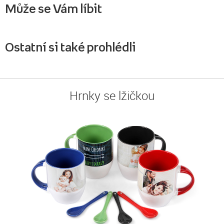
Může se Vám líbit
Ostatní si také prohlédli
Hrnky se lžičkou