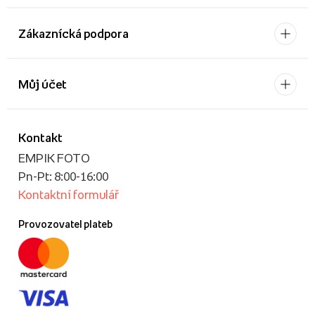
Zákaznícká podpora
Můj účet
Kontakt
EMPIK FOTO
Pn-Pt: 8:00-16:00
Kontaktní formulář
Provozovatel plateb