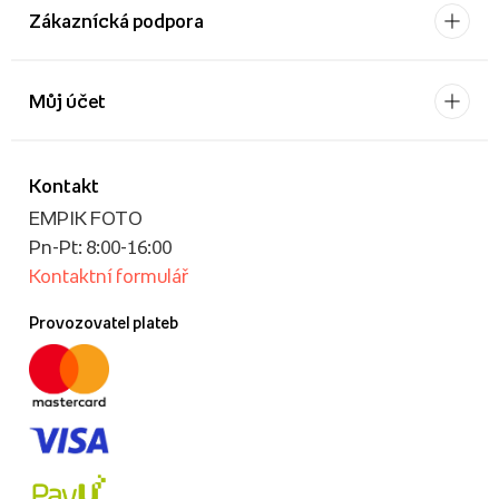
Zákaznícká podpora
Můj účet
Kontakt
EMPIK FOTO
Pn-Pt: 8:00-16:00
Kontaktní formulář
Provozovatel plateb