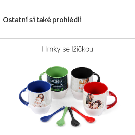
Ostatní si také prohlédli
Hrnky se lžičkou